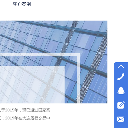
客户案例
客户案例
于2015年，现已通过国家高
，2019年在大连股权交易中