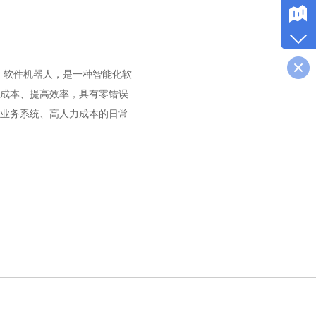
字员工、软件机器人，是一种智能化软
成本、提高效率，具有零错误
跨业务系统、高人力成本的日常