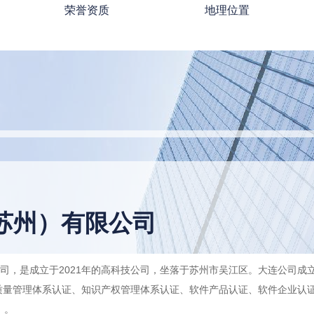
荣誉资质
地理位置
荣誉资质
地理位置
苏州）有限公司
司，是成立于2021年的高科技公司，坐落于苏州市吴江区。大连公司成立
01质量管理体系认证、知识产权管理体系认证、软件产品认证、软件企业认证
）。