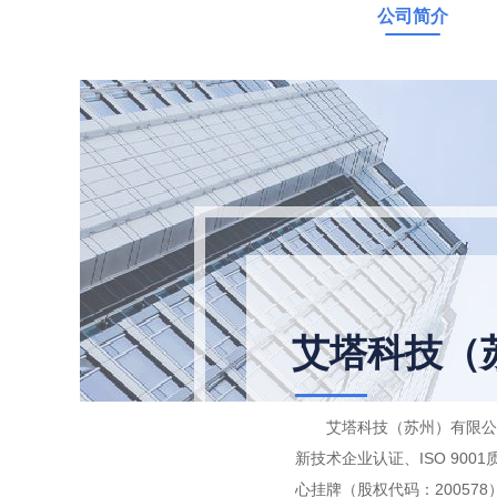
公司简介
艾塔科技（
艾塔科技（苏州）有限公
新技术企业认证、ISO 90
心挂牌（股权代码：200578