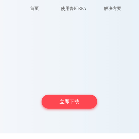
首页
使用鲁班RPA
解决方案
立即下载