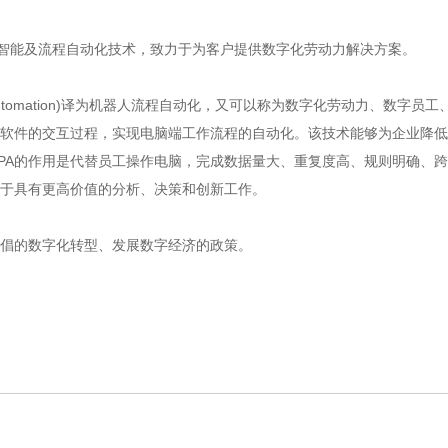
能及流程自动化技术，致力于为客户提供数字化劳动力解决方案。
ess Automation)译为机器人流程自动化，又可以称为数字化劳动力、数
软件的交互过程，实现电脑端工作流程的自动化。该技术能够为企业降低
。RPA的作用是代替员工操作电脑，完成数据量大、重复度高、规则明确、
于具有更高价值的分析、决策和创新工作。
的数字化转型、发展数字经济的政策。