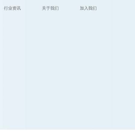
行业资讯
关于我们
加入我们