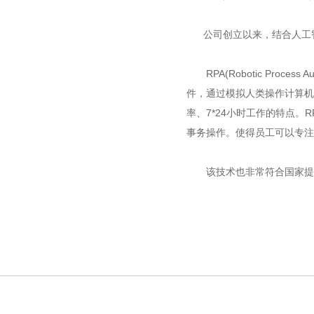
公司创立以来，结合人工智
RPA(Robotic Proc
件，通过模拟人类操作计算机
率、7*24小时工作的特点
事务操作。使得员工可以专注
该技术也非常符合国家提倡